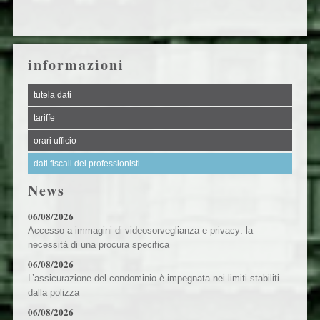
informazioni
tutela dati
tariffe
orari ufficio
dati fiscali dei professionisti
News
06/08/2026
Accesso a immagini di videosorveglianza e privacy: la
necessità di una procura specifica
06/08/2026
L’assicurazione del condominio è impegnata nei limiti stabiliti
dalla polizza
06/08/2026