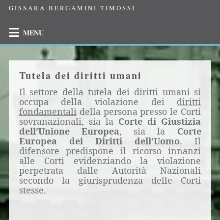
GISSARA BERGAMINI TIMOSSI
MENU
Tutela dei diritti umani
Il settore della tutela dei diritti umani si
occupa della violazione dei
diritti
fondamentali
della persona presso le Corti
sovranazionali, sia la
Corte di Giustizia
dell’Unione Europea
, sia la
Corte
Europea dei Diritti dell’Uomo
. Il
difensore predispone il ricorso innanzi
alle Corti evidenziando la violazione
perpetrata dalle Autorità Nazionali
secondo la giurisprudenza delle Corti
stesse.