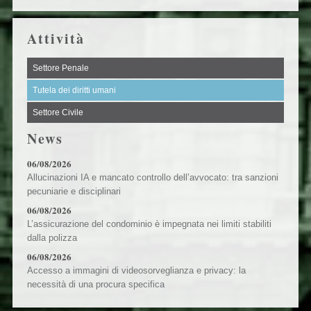
Attività
Settore Penale
Tutela dei diritti umani
Settore Civile
News
06/08/2026
Allucinazioni IA e mancato controllo dell’avvocato: tra sanzioni
pecuniarie e disciplinari
06/08/2026
L’assicurazione del condominio è impegnata nei limiti stabiliti
dalla polizza
06/08/2026
Accesso a immagini di videosorveglianza e privacy: la
necessità di una procura specifica