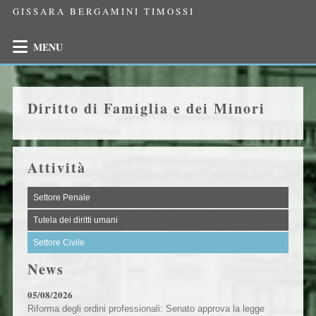
GISSARA BERGAMINI TIMOSSI
MENU
Diritto di Famiglia e dei Minori
Attività
Settore Penale
Tutela dei diritti umani
Settore Civile
News
05/08/2026
Riforma degli ordini professionali: Senato approva la legge